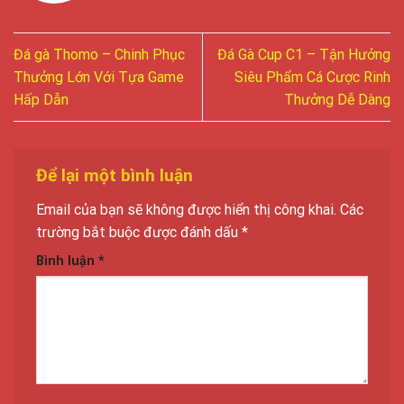
Đá gà Thomo – Chinh Phục
Đá Gà Cup C1 – Tận Hưởng
Thưởng Lớn Với Tựa Game
Siêu Phẩm Cá Cược Rinh
Hấp Dẫn
Thưởng Dễ Dàng
Để lại một bình luận
Email của bạn sẽ không được hiển thị công khai.
Các
trường bắt buộc được đánh dấu
*
Bình luận
*