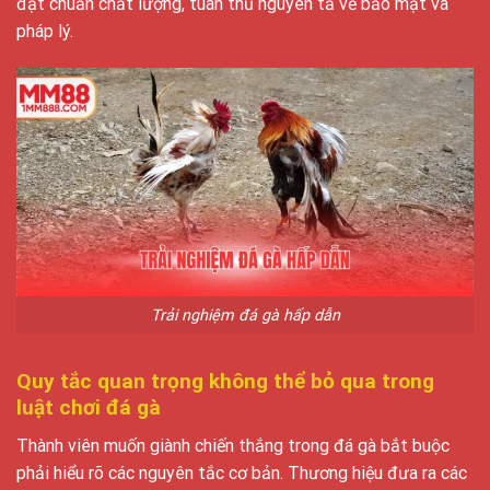
đạt chuẩn chất lượng, tuân thủ nguyên tắ về bảo mật và
pháp lý.
Trải nghiệm đá gà hấp dẫn
Quy tắc quan trọng không thể bỏ qua trong
luật chơi đá gà
Thành viên muốn giành chiến thắng trong đá gà bắt buộc
phải hiểu rõ các nguyên tắc cơ bản. Thương hiệu đưa ra các