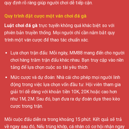
quy định rõ ràng giúp người chơi dễ tiếp cận.
Quy trình đặt cược một ván chơi đá gà
Luật chơi đá gà
trực tuyến không quá khác biệt so với
phiên bản truyền thống. Mọi người chỉ cần nắm bắt quy
trình một ván cược để thao tác chuẩn xác.
Lựa chọn trận đấu: Mỗi ngày, MM88 mang đến cho người
chơi hàng trăm trận đấu khác nhau. Bạn truy cập vào nền
tảng để lựa chọn cuộc so tài yêu thích.
Mức cược và dự đoán: Nhà cái cho phép mọi người linh
động trong việc lựa chọn vốn đầu tư. Hội viên tham gia
giải trí dễ dàng với khoản tiền 10K, 20K hoặc cao hơn
như 1M, 2M. Sau đó, bạn đưa ra dự đoán dựa theo kèo
cược trong trận.
Mỗi cuộc đấu diễn ra trong khoảng 15 phút. Kết quả sẽ trả
về ngay sau đó, Nếu trùng khớp, cá nhân có cơ hội nhận ngay