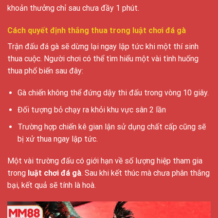
khoản thưởng chỉ sau chưa đầy 1 phút.
Cách quyết định thắng thua trong luật chơi đá gà
Trận đấu đá gà sẽ dừng lại ngay lập tức khi một thí sinh
thua cuộc. Người chơi có thể tìm hiểu một vài tình huống
thua phổ biến sau đây:
Gà chiến không thể đứng dậy thi đấu trong vòng 10 giây.
Đối tượng bỏ chạy ra khỏi khu vực sân 2 lần
Trường hợp chiến kê gian lận sử dụng chất cấp cũng sẽ
bị xử thua ngay lập tức.
Một vài trường đấu có giới hạn về số lượng hiệp tham gia
trong
luật chơi đá gà
. Sau khi kết thúc mà chưa phân thắng
bại, kết quả sẽ tính là hoà.