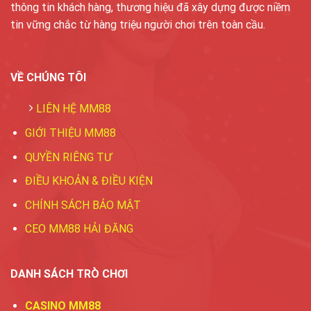
thông tin khách hàng, thương hiệu đã xây dựng được niềm
tin vững chắc từ hàng triệu người chơi trên toàn cầu.
VỀ CHÚNG TÔI
LIÊN HỆ MM88
GIỚI THIỆU MM88
QUYỀN RIÊNG TƯ
ĐIỀU KHOẢN & ĐIỀU KIỆN
CHÍNH SÁCH BẢO MẬT
CEO MM88 HẢI ĐĂNG
DANH SÁCH TRÒ CHƠI
CASINO MM88