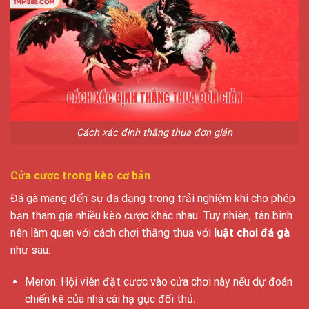
Cách xác định thắng thua đơn giản
Cửa cược trong kèo cơ bản
Đá gà mang đến sự đa dạng trong trải nghiệm khi cho phép
bạn tham gia nhiều kèo cược khác nhau. Tuy nhiên, tân binh
nên làm quen với cách chơi thắng thua với
luật chơi đá gà
như sau:
Meron: Hội viên đặt cược vào cửa chơi này nếu dự đoán
chiến kê của nhà cái hạ gục đối thủ.