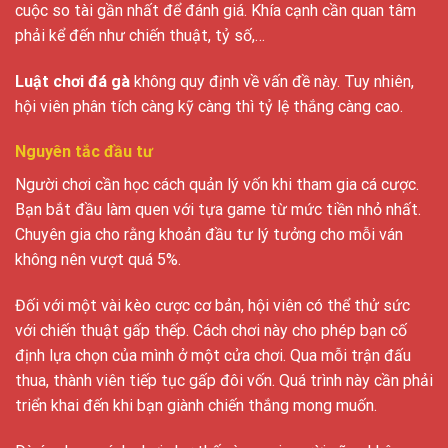
cuộc so tài gần nhất để đánh giá. Khía cạnh cần quan tâm
phải kể đến như chiến thuật, tỷ số,…
Luật chơi đá gà
không quy định về vấn đề này. Tuy nhiên,
hội viên phân tích càng kỹ càng thì tỷ lệ thắng càng cao.
Nguyên tắc đầu tư
Người chơi cần học cách quản lý vốn khi tham gia cá cược.
Bạn bắt đầu làm quen với tựa game từ mức tiền nhỏ nhất.
Chuyên gia cho rằng khoản đầu tư lý tưởng cho mỗi ván
không nên vượt quá 5%.
Đối với một vài kèo cược cơ bản, hội viên có thể thử sức
với chiến thuật gấp thếp. Cách chơi này cho phép bạn cố
định lựa chọn của mình ở một cửa chơi. Qua mỗi trận đấu
thua, thành viên tiếp tục gấp đôi vốn. Quá trình này cần phải
triển khai đến khi bạn giành chiến thắng mong muốn.