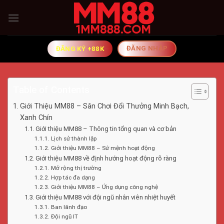
Skip
to
content
ĐĂNG NHẬP
ĐĂNG KÝ +88K
Table of Contents
Giới Thiệu MM88 – Sân Chơi Đổi Thưởng Minh Bạch,
Xanh Chín
Giới thiệu MM88 – Thông tin tổng quan và cơ bản
Lịch sử thành lập
Giới thiệu MM88 – Sứ mệnh hoạt động
Giới thiệu MM88 về định hướng hoạt động rõ ràng
Mở rộng thị trường
Hợp tác đa dạng
Giới thiệu MM88 – Ứng dụng công nghệ
Giới thiệu MM88 với đội ngũ nhân viên nhiệt huyết
Ban lãnh đạo
Đội ngũ IT