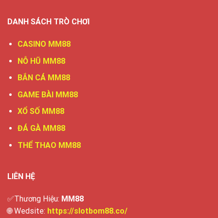
DANH SÁCH TRÒ CHƠI
CASINO MM88
NỖ HŨ MM88
BẮN CÁ MM88
GAME BÀI MM88
XỔ SỐ MM88
ĐÁ GÀ MM88
THỂ THAO MM88
LIÊN HỆ
✅Thương Hiệu:
MM88
🌐 Wedsite:
https://slotbom88.co/