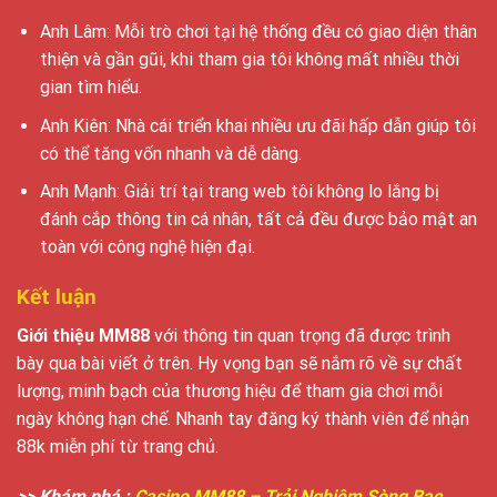
Anh Lâm: Mỗi trò chơi tại hệ thống đều có giao diện thân
thiện và gần gũi, khi tham gia tôi không mất nhiều thời
gian tìm hiểu.
Anh Kiên: Nhà cái triển khai nhiều ưu đãi hấp dẫn giúp tôi
có thể tăng vốn nhanh và dễ dàng.
Anh Mạnh: Giải trí tại trang web tôi không lo lắng bị
đánh cắp thông tin cá nhân, tất cả đều được bảo mật an
toàn với công nghệ hiện đại.
Kết luận
Giới thiệu MM88
với thông tin quan trọng đã được trình
bày qua bài viết ở trên. Hy vọng bạn sẽ nắm rõ về sự chất
lượng, minh bạch của thương hiệu để tham gia chơi mỗi
ngày không hạn chế. Nhanh tay đăng ký thành viên để nhận
88k miễn phí từ trang chủ.
>> Khám phá :
Casino MM88 – Trải Nghiệm Sòng Bạc