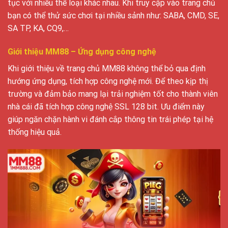
tục với nhiều thể loại khác nhau. Khi truy cập vào trang chủ
bạn có thể thử sức chơi tại nhiều sảnh như: SABA, CMD, SE,
SA TP, KA, CQ9,…
Giới thiệu MM88 – Ứng dụng công nghệ
Khi giới thiệu về trang chủ MM88 không thể bỏ qua định
hướng ứng dụng, tích hợp công nghệ mới. Để theo kịp thị
trường và đảm bảo mang lại trải nghiệm tốt cho thành viên
nhà cái đã tích hợp công nghệ SSL 128 bit. Ưu điểm này
giúp ngăn chặn hành vi đánh cắp thông tin trái phép tại hệ
thống hiệu quả.