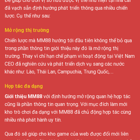
Để giúp cho đơn vị sở hữu được vị thế như hiện tại nhà cái
đã vạch sẵn định hướng phát triển thông qua nhiều chiến
lược. Cụ thể như sau:
Mở rộng thị trường
Chiến lược mà MM88 hướng tới đầu tiên không thể bỏ qua
trong phần thông tin giới thiệu này đó là mở rộng thị
trường. Thay vì chỉ hạn chế phạm vi hoạt động tại Việt Nam
CEO đã nghiên cứu và phát triển dịch vụ sang các nước
khác như: Lào, Thái Lan, Campuchia, Trung Quốc,….
Hợp tác đa dạng
Giới thiệu MM88
với định hướng mở rộng quan hệ hợp tác
cũng là phần thông tin quan trọng. Với mục đích làm mới
kho trò chơi đa dạng với MM88 đã chủ động hợp tác cùng
nhiều nhà phát hành uy tín.
Qua đó sẽ giúp cho kho game của web được đổi mới liên