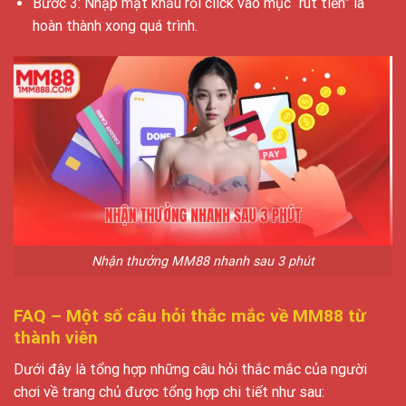
Bước 3: Nhập mật khẩu rồi click vào mục “rút tiền” là
hoàn thành xong quá trình.
Nhận thưởng MM88 nhanh sau 3 phút
FAQ – Một số câu hỏi thắc mắc về MM88 từ
thành viên
Dưới đây là tổng hợp những câu hỏi thắc mắc của người
chơi về trang chủ được tổng hợp chi tiết như sau: