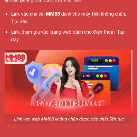
Link vào nhà cái
MM88
dành cho máy tính không chặn:
Tại đây
Link tham gia vào trang web dành cho điện thoại: Tại
đây.
Link vào web MM88 không chặn được cập nhật liên tục