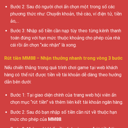
Bước 2: Sau đó người chơi ấn chọn một trong số các
phương thức như: Chuyển khoản, thẻ cào, ví điện tử, tiền
ảo,…
Bước 3: Nhập số tiền cần nạp tùy theo từng kênh thanh
toán đúng với hạn mức thuộc khoảng cho phép của nhà
cái rồi ấn chọn “xác nhận” là xong.
Rút tiền MM88 – Nhận thưởng nhanh trong vòng 3 bước
Nếu chiến thắng trong quá trình chơi game tại web khách
hàng có thể rút được tiền về tài khoản dễ dàng theo hướng
dẫn bên dưới:
Bước 1: Tại giao diện chính của trang web hội viên ấn
chọn mục “rút tiền” và thêm liên kết tài khoản ngân hàng.
Bước 2: Sau đó bạn nhập số tiền cần rút về thuộc hạn
mức cho phép của
MM88
.