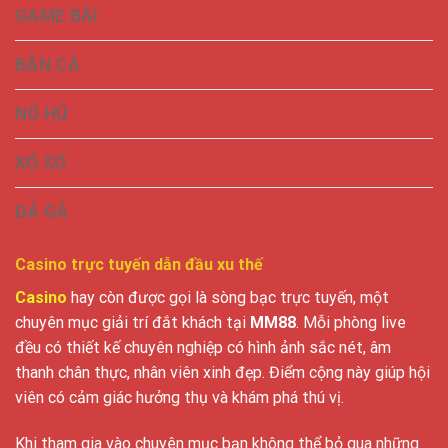
GAME BÀI
BẮN CÁ
NỔ HŨ
XỔ SỐ
ĐÁ GÀ
Casino trực tuyến dẫn đầu xu thế
Casino
hay còn được gọi là sòng bạc trực tuyến, một
chuyên mục giải trí đắt khách tại
MM88
. Mỗi phòng live
đều có thiết kế chuyên nghiệp có hình ảnh sắc nét, âm
thanh chân thực, nhân viên xinh đẹp. Điểm cộng này giúp hội
viên có cảm giác hưởng thụ và khám phá thú vị.
Khi tham gia vào chuyên mục bạn không thể bỏ qua những