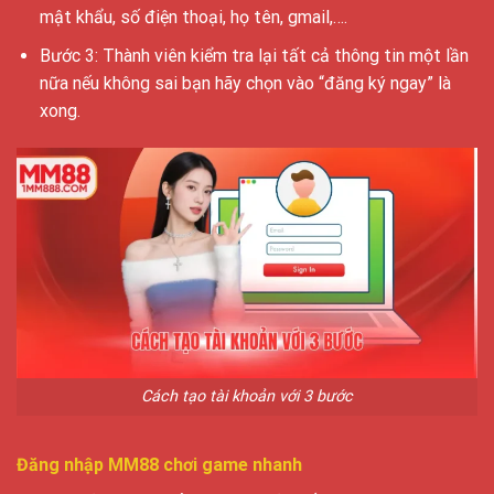
mật khẩu, số điện thoại, họ tên, gmail,….
Bước 3: Thành viên kiểm tra lại tất cả thông tin một lần
nữa nếu không sai bạn hãy chọn vào “đăng ký ngay” là
xong.
Cách tạo tài khoản với 3 bước
Đăng nhập MM88 chơi game nhanh