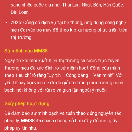
sang nhiều quốc gia như: Thái Lan, Nhật Bản, Hàn Quốc,
Đài Loan,….
2025: Củng cố dịch vụ tại hệ thống, ứng dụng công nghệ
hiện đại vào bộ máy để theo kịp xu hướng phát triển trên
thị trường.
Sứ mệnh của MM88
Ngay từ khi mới xuất hiện thị trường cá cược trực tuyến
thương hiệu đã xác định rõ sứ mệnh hoạt động của mình
theo tiêu chí rõ ràng “Uy tín – Công bằng – Văn minh”. Với
yếu tố này hội viên sẽ được giải trí trong môi trường minh
bạch, nói không với rủi ro và gian lận ngoài ý muốn.
Giấy phép hoạt động
Để đảm bảo sự minh bạch và tuân theo đúng nguyên tắc
pháp lý,
MM88
đã nhanh chóng sở hữu đầy đủ mọi giấy
phép uy tín như: